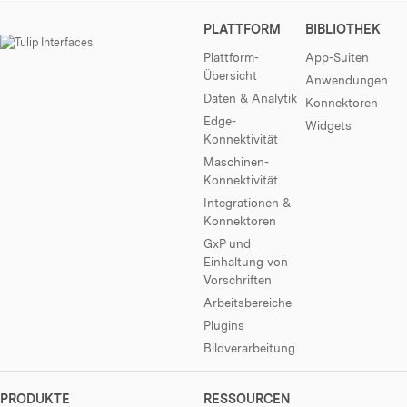
PLATTFORM
BIBLIOTHEK
Plattform-
App-Suiten
Übersicht
Anwendungen
Daten & Analytik
Konnektoren
Edge-
Widgets
Konnektivität
Maschinen-
Konnektivität
Integrationen &
Konnektoren
GxP und
Einhaltung von
Vorschriften
Arbeitsbereiche
Plugins
Bildverarbeitung
PRODUKTE
RESSOURCEN