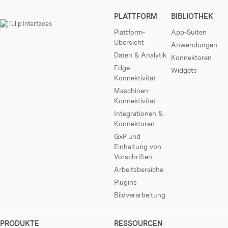
PLATTFORM
BIBLIOTHEK
Plattform-
App-Suiten
Übersicht
Anwendungen
Daten & Analytik
Konnektoren
Edge-
Widgets
Konnektivität
Maschinen-
Konnektivität
Integrationen &
Konnektoren
GxP und
Einhaltung von
Vorschriften
Arbeitsbereiche
Plugins
Bildverarbeitung
PRODUKTE
RESSOURCEN