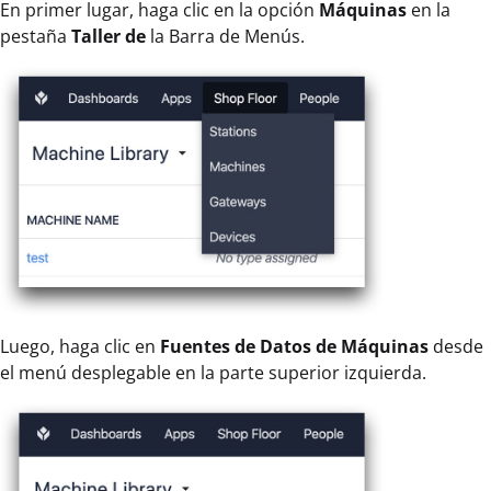
En primer lugar, haga clic en la opción
Máquinas
en la
pestaña
Taller de
la Barra de Menús.
Luego, haga clic en
Fuentes de Datos de Máquinas
desde
el menú desplegable en la parte superior izquierda.