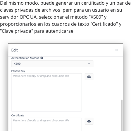
Del mismo modo, puede generar un certificado y un par de
claves privadas de archivos .pem para un usuario en su
servidor OPC UA, seleccionar el método "X509" y
proporcionarlos en los cuadros de texto "Certificado" y
"Clave privada" para autenticarse.