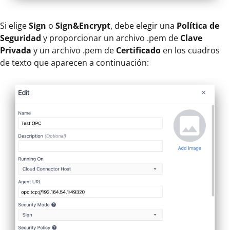
Si elige
Sign
o
Sign&Encrypt
, debe elegir una
Política de
Seguridad
y proporcionar un archivo .pem de
Clave
Privada
y un archivo .pem de
Certificado
en los cuadros
de texto que aparecen a continuación: