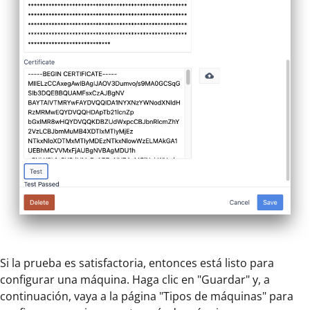
Si la prueba es satisfactoria, entonces está listo para
configurar una máquina. Haga clic en "Guardar" y, a
continuación, vaya a la página "Tipos de máquinas" para