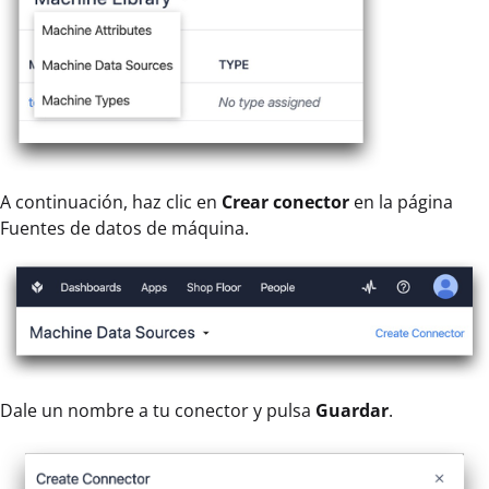
A continuación, haz clic en
Crear conector
en la página
Fuentes de datos de máquina.
Dale un nombre a tu conector y pulsa
Guardar
.