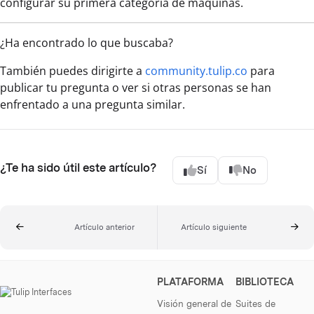
configurar su primera categoría de máquinas.
¿Ha encontrado lo que buscaba?
También puedes dirigirte a
community.tulip.co
para
publicar tu pregunta o ver si otras personas se han
enfrentado a una pregunta similar.
¿Te ha sido útil este artículo?
Sí
No
Artículo anterior
Artículo siguiente
PLATAFORMA
BIBLIOTECA
Visión general de
Suites de