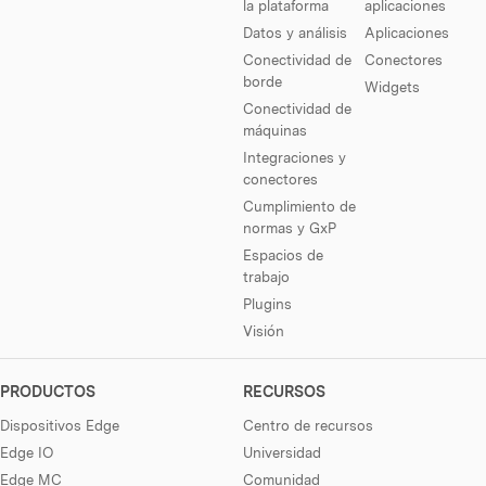
la plataforma
aplicaciones
Datos y análisis
Aplicaciones
Conectividad de
Conectores
borde
Widgets
Conectividad de
máquinas
Integraciones y
conectores
Cumplimiento de
normas y GxP
Espacios de
trabajo
Plugins
Visión
PRODUCTOS
RECURSOS
Dispositivos Edge
Centro de recursos
Edge IO
Universidad
Edge MC
Comunidad