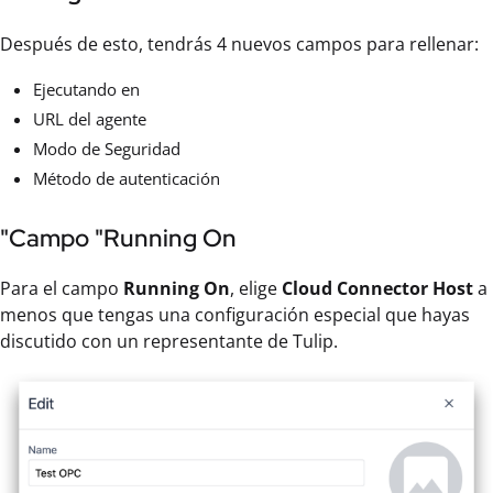
Después de esto, tendrás 4 nuevos campos para rellenar:
Ejecutando en
URL del agente
Modo de Seguridad
Método de autenticación
"Campo "Running On
Para el campo
Running On
, elige
Cloud Connector Host
a
menos que tengas una configuración especial que hayas
discutido con un representante de Tulip.