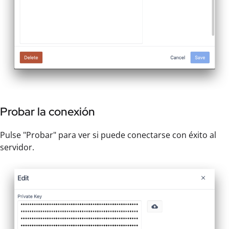
Probar la conexión
Pulse "Probar" para ver si puede conectarse con éxito al
servidor.