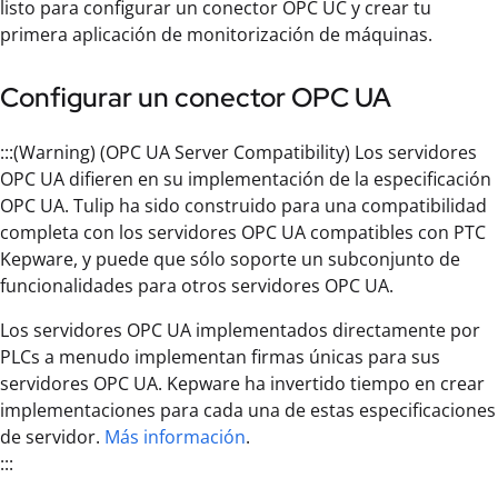
listo para configurar un conector OPC UC y crear tu
primera aplicación de monitorización de máquinas.
Configurar un conector OPC UA
:::(Warning) (OPC UA Server Compatibility) Los servidores
OPC UA difieren en su implementación de la especificación
OPC UA. Tulip ha sido construido para una compatibilidad
completa con los servidores OPC UA compatibles con PTC
Kepware, y puede que sólo soporte un subconjunto de
funcionalidades para otros servidores OPC UA.
Los servidores OPC UA implementados directamente por
PLCs a menudo implementan firmas únicas para sus
servidores OPC UA. Kepware ha invertido tiempo en crear
implementaciones para cada una de estas especificaciones
de servidor.
Más información
.
:::