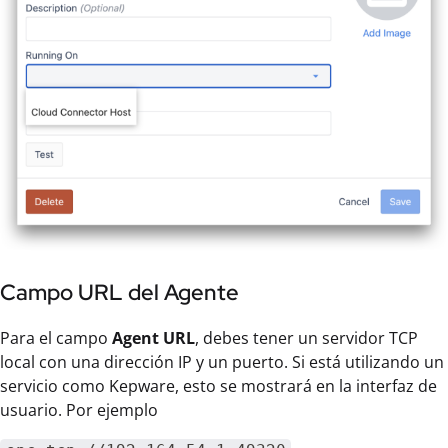
Campo URL del Agente
Para el campo
Agent URL
, debes tener un servidor TCP
local con una dirección IP y un puerto. Si está utilizando un
servicio como Kepware, esto se mostrará en la interfaz de
usuario. Por ejemplo