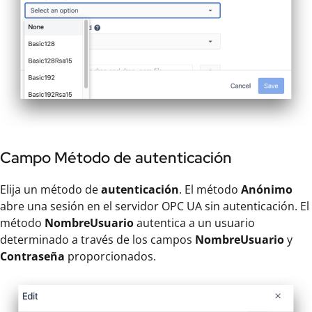
Campo Método de autenticación
Elija un método de
autenticación
. El método
Anónimo
abre una sesión en el servidor OPC UA sin autenticación. El
método
NombreUsuario
autentica a un usuario
determinado a través de los campos
NombreUsuario
y
Contraseña
proporcionados.