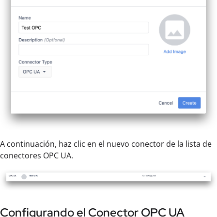
A continuación, haz clic en el nuevo conector de la lista de
conectores OPC UA.
Configurando el Conector OPC UA