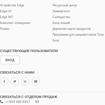
Устройства Edge
Ресурсный центр
Edge IO
Университет
Edge MC
Сообщество
Комплект освещения
База знаний
Планы
Дорожная карта продуктов
Программа для разработчиков Tulip
Блог
СУЩЕСТВУЮЩИЕ ПОЛЬЗОВАТЕЛИ
ВХОД
СВЯЗАТЬСЯ С НАМИ
СВЯЗАТЬСЯ С ОТДЕЛОМ ПРОДАЖ
+1 833 468 8547