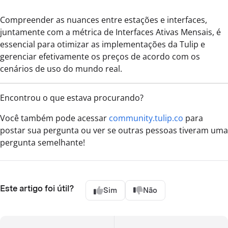
Compreender as nuances entre estações e interfaces,
juntamente com a métrica de Interfaces Ativas Mensais, é
essencial para otimizar as implementações da Tulip e
gerenciar efetivamente os preços de acordo com os
cenários de uso do mundo real.
Encontrou o que estava procurando?
Você também pode acessar
community.tulip.co
para
postar sua pergunta ou ver se outras pessoas tiveram uma
pergunta semelhante!
Este artigo foi útil?
Sim
Não