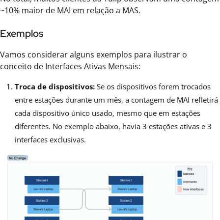
~10% maior de MAI em relação a MAS.
Exemplos
Vamos considerar alguns exemplos para ilustrar o
conceito de Interfaces Ativas Mensais:
Troca de dispositivos:
Se os dispositivos forem trocados
entre estações durante um mês, a contagem de MAI refletirá
cada dispositivo único usado, mesmo que em estações
diferentes. No exemplo abaixo, havia 3 estações ativas e 3
interfaces exclusivas.