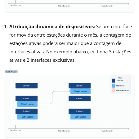
Atribuição dinâmica de dispositivos:
Se uma interface
for movida entre estações durante o mês, a contagem de
estações ativas poderá ser maior que a contagem de
interfaces ativas. No exemplo abaixo, eu tinha 3 estações
ativas e 2 interfaces exclusivas.