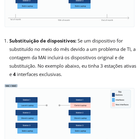
Substituição de dispositivos:
Se um dispositivo for
substituído no meio do mês devido a um problema de TI, a
contagem da MAI incluirá os dispositivos original e de
substituição. No exemplo abaixo, eu tinha 3 estações ativas
e
4
interfaces exclusivas.