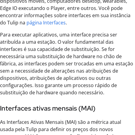
dispositivos móveis, computadores desktop, wearables,
Edge IO executando o Player, entre outros. Você pode
encontrar informações sobre interfaces em sua instância
do Tulip na
página Interfaces
.
Para executar aplicativos, uma interface precisa ser
atribuída a uma estação. O valor fundamental das
interfaces é sua capacidade de substituição. Se for
necessária uma substituição de hardware no chão de
fábrica, as interfaces podem ser trocadas em uma estação
sem a necessidade de alterações nas atribuições de
dispositivos, atribuições de aplicativos ou outras
configurações. Isso garante um processo rápido de
substituição de hardware quando necessário.
Interfaces ativas mensais (MAI)
As Interfaces Ativas Mensais (MAI) são a métrica atual
usada pela Tulip para definir os preços dos novos