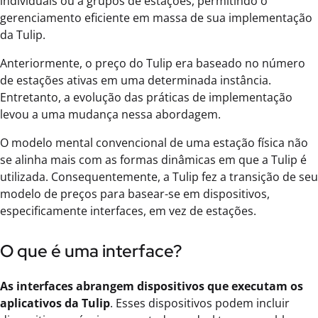
individuais ou a grupos de estações, permitindo o
gerenciamento eficiente em massa de sua implementação
da Tulip.
Anteriormente, o preço do Tulip era baseado no número
de estações ativas em uma determinada instância.
Entretanto, a evolução das práticas de implementação
levou a uma mudança nessa abordagem.
O modelo mental convencional de uma estação física não
se alinha mais com as formas dinâmicas em que a Tulip é
utilizada. Consequentemente, a Tulip fez a transição de seu
modelo de preços para basear-se em dispositivos,
especificamente interfaces, em vez de estações.
O que é uma interface?
As interfaces abrangem dispositivos que executam os
aplicativos da Tulip
. Esses dispositivos podem incluir