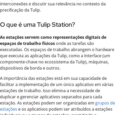
interconexões e discutir sua relevância no contexto da
precificação da Tulip.
O que é uma Tulip Station?
As estações servem como representações digitais de
espaços de trabalho físicos
onde as tarefas são
executadas. Os espaços de trabalho abrangem o hardware
que executa as aplicações da Tulip, como a Interface (um
componente-chave no ecossistema da Tulip), máquinas,
dispositivos de borda e outros.
A importância das estações está em sua capacidade de
facilitar a implementação de um único aplicativo em várias
estações de trabalho. Isso elimina a necessidade de
duplicar e gerenciar aplicativos separados para cada
estação. As estações podem ser organizadas em
grupos de
estações
e os aplicativos podem ser atribuídos a estações