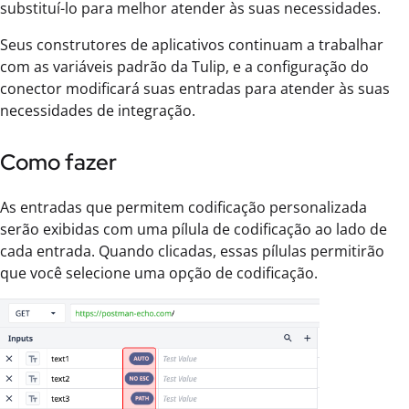
substituí-lo para melhor atender às suas necessidades.
Seus construtores de aplicativos continuam a trabalhar
com as variáveis padrão da Tulip, e a configuração do
conector modificará suas entradas para atender às suas
necessidades de integração.
Como fazer
As entradas que permitem codificação personalizada
serão exibidas com uma pílula de codificação ao lado de
cada entrada. Quando clicadas, essas pílulas permitirão
que você selecione uma opção de codificação.