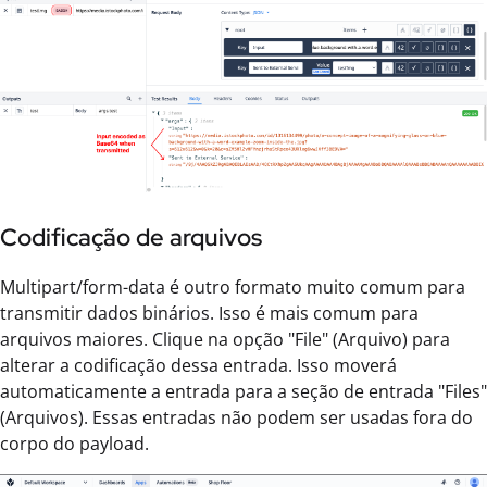
Codificação de arquivos
Multipart/form-data é outro formato muito comum para
transmitir dados binários. Isso é mais comum para
arquivos maiores. Clique na opção "File" (Arquivo) para
alterar a codificação dessa entrada. Isso moverá
automaticamente a entrada para a seção de entrada "Files"
(Arquivos). Essas entradas não podem ser usadas fora do
corpo do payload.