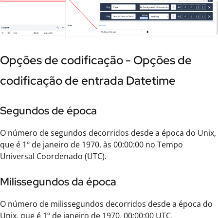
Opções de codificação - Opções de
codificação de entrada Datetime
Segundos de época
O número de segundos decorridos desde a época do Unix,
que é 1º de janeiro de 1970, às 00:00:00 no Tempo
Universal Coordenado (UTC).
Milissegundos da época
O número de milissegundos decorridos desde a época do
Unix, que é 1º de janeiro de 1970, 00:00:00 UTC.