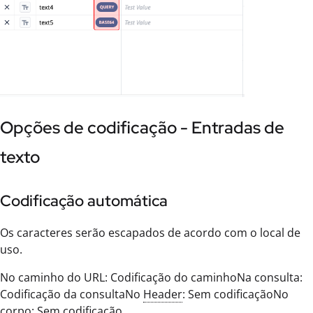
Opções de codificação - Entradas de
texto
Codificação automática
Os caracteres serão escapados de acordo com o local de
uso.
No caminho do URL: Codificação do caminhoNa consulta:
Codificação da consultaNo
Header
: Sem codificaçãoNo
corpo: Sem codificação