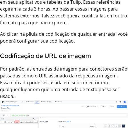
em seus aplicativos e tabelas da Tulip. Essas referências
expiram a cada 3 horas. Ao passar essas imagens para
sistemas externos, talvez você queira codificá-las em outro
formato para que não expirem.
Ao clicar na pílula de codificação de qualquer entrada, você
poderá configurar sua codificação.
Codificação de URL de imagem
Por padrão, as entradas de imagem para conectores serão
passadas como o URL assinado da respectiva imagem.
Essa entrada pode ser usada em seu conector em
qualquer lugar em que uma entrada de texto possa ser
usada.