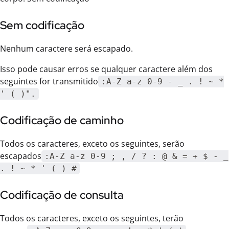
Sem codificação
Nenhum caractere será escapado.
Isso pode causar erros se qualquer caractere além dos
seguintes for transmitido
:A-Z a-z 0-9 - _ . ! ~ *
' ( )".
Codificação de caminho
Todos os caracteres, exceto os seguintes, serão
escapados
:A-Z a-z 0-9 ; , / ? : @ & = + $ - _
. ! ~ * ' ( ) #
Codificação de consulta
Todos os caracteres, exceto os seguintes, terão