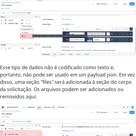
Esse tipo de dados não é codificado como texto e,
portanto, não pode ser usado em um payload json. Em vez
disso, uma seção "files" será adicionada à seção do corpo
da solicitação. Os arquivos podem ser adicionados ou
removidos aqui.