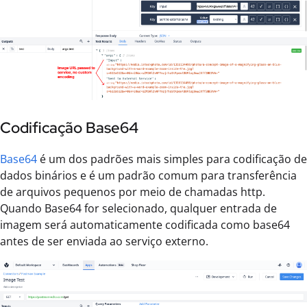
Codificação Base64
Base64
é um dos padrões mais simples para codificação de
dados binários e é um padrão comum para transferência
de arquivos pequenos por meio de chamadas http.
Quando Base64 for selecionado, qualquer entrada de
imagem será automaticamente codificada como base64
antes de ser enviada ao serviço externo.