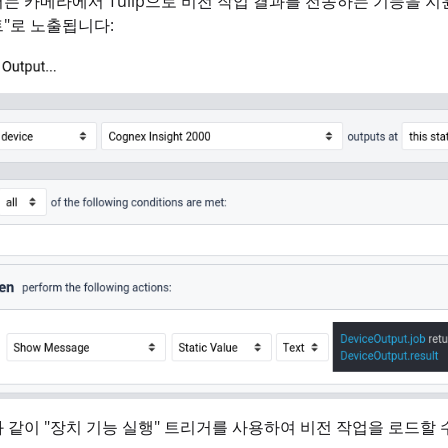
는 카메라에서 Tulip으로 비전 작업 결과를 전송하는 기능을 지원합
"로 노출됩니다:
 같이 "장치 기능 실행" 트리거를 사용하여 비전 작업을 로드할 