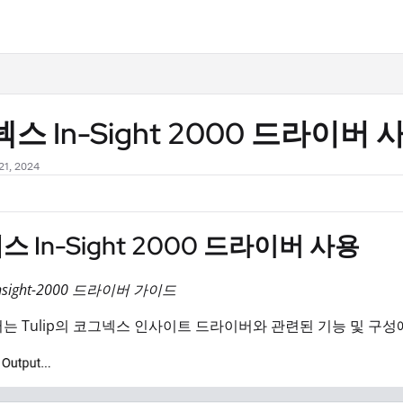
.txt
스 In-Sight 2000 드라이버 
1, 2024
 In-Sight 2000 드라이버 사용
sight-2000 드라이버 가이드
는 Tulip의 코그넥스 인사이트 드라이버와 관련된 기능 및 구성