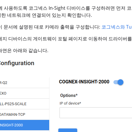
함께 사용하도록 코그넥스 In-Sight 디바이스를 구성하려면 먼저 코그넥
일한 네트워크에 연결되어 있는지 확인합니다.
이 문서에 설명된 대로 카메라 출력을 구성합니다:
코그넥스와 Tu
 에지 디바이스의 게이트웨이 포털 페이지로 이동하여 드라이버를
화면은 아래와 같습니다.