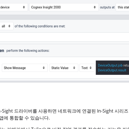
-Sight 드라이버를 사용하면 네트워크에 연결된 In-Sight 시리즈 
p 앱에 통합할 수 있습니다.