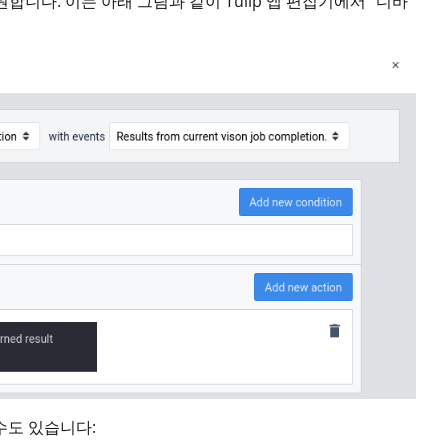
니다. 이는 아래 그림과 같이 Tulip 앱 편집기에서 "디바
수도 있습니다: