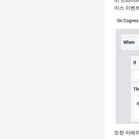
이 드라이버
이스 이벤트
또한 아래와