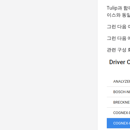
Tulip과 
이스와 동
그런 다음 
그런 다음
관련 구성 