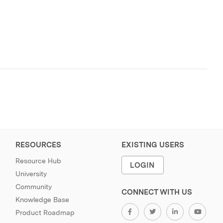
RESOURCES
EXISTING USERS
Resource Hub
LOGIN
University
Community
CONNECT WITH US
Knowledge Base
Product Roadmap