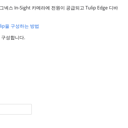
스 In-Sight 카메라에 전원이 공급되고 Tulip Edge 디바
lip을 구성하는 방법
 구성합니다.