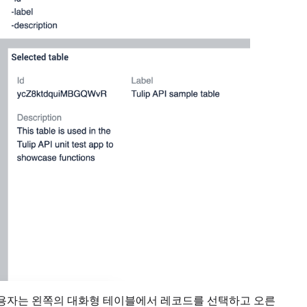
용자는 왼쪽의 대화형 테이블에서 레코드를 선택하고 오른