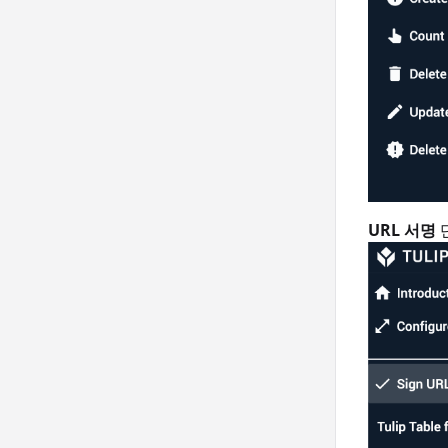
URL 서명