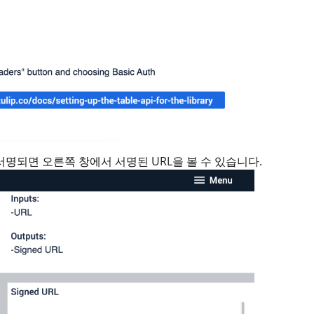
서명되면 오른쪽 창에서 서명된 URL을 볼 수 있습니다.