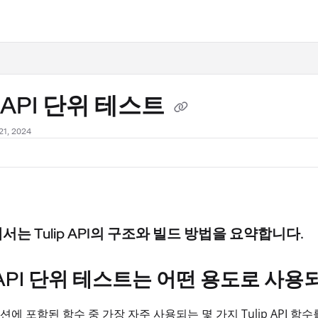
.txt
p API 단위 테스트
1, 2024
서는 Tulip API의 구조와 빌드 방법을 요약합니다.
p API 단위 테스트는 어떤 용도로 사용
에 포함된 함수 중 가장 자주 사용되는 몇 가지 Tulip API 함