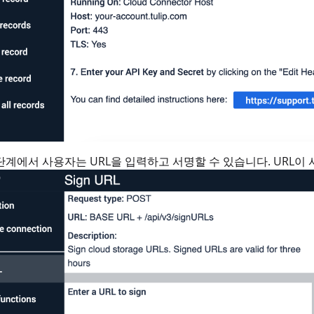
단계에서 사용자는 URL을 입력하고 서명할 수 있습니다. URL이 