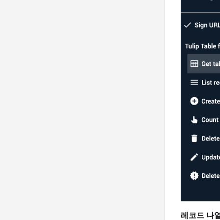
레코드 나