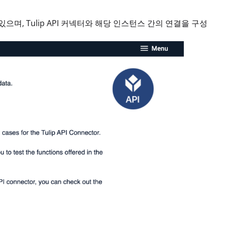
, Tulip API 커넥터와 해당 인스턴스 간의 연결을 구성