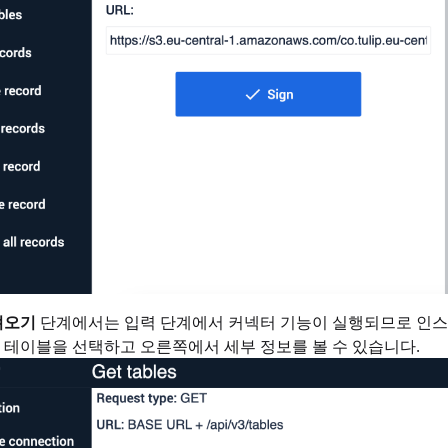
져오기
단계에서는 입력 단계에서 커넥터 기능이 실행되므로 인스
테이블을 선택하고 오른쪽에서 세부 정보를 볼 수 있습니다.