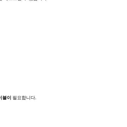
테이블이
필요합니다.