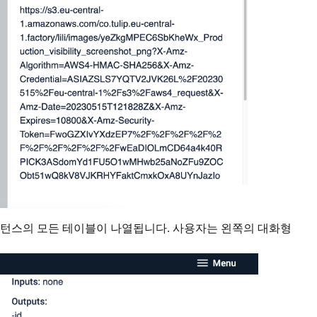
턴스의 모든 테이블이 나열됩니다. 사용자는 왼쪽의 대화형