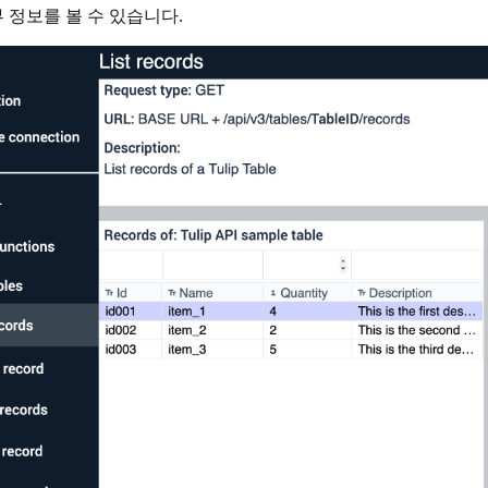
 정보를 볼 수 있습니다.