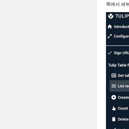
쪽에서 세부