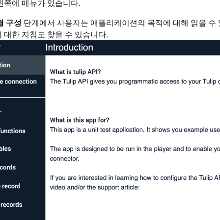
왼쪽에 메뉴가 있습니다.
결 구성
단계에서 사용자는 애플리케이션의 목적에 대해 읽을 수 있으며
 대한 지침도 찾을 수 있습니다.