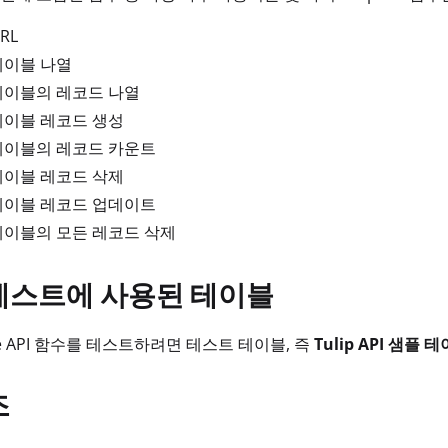
RL
테이블 나열
테이블의 레코드 나열
테이블 레코드 생성
테이블의 레코드 카운트
테이블 레코드 삭제
테이블 레코드 업데이트
테이블의 모든 레코드 삭제
테스트에 사용된 테이블
able API 함수를 테스트하려면 테스트 테이블, 즉
Tulip API 샘플 
조