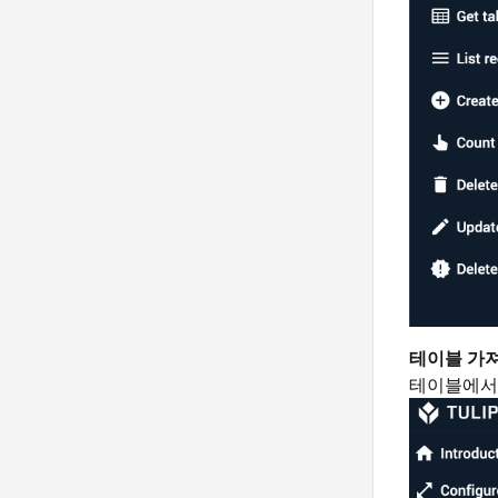
테이블 가
테이블에서 