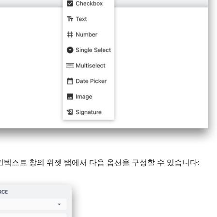
컨텍스트 창의 위젯 탭에서 다음 옵션을 구성할 수 있습니다: