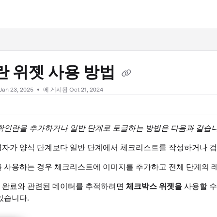
.txt
란 위젯 사용 방법
Jan 23, 2025
에 게시됨 Oct 21, 2024
확인란을 추가하거나 일반 단계로 토글하는 방법은 다음과 같습니
자가 양식 단계보다 일반 단계에서 체크리스트를 작성하거나 검사
 사용하는 경우 체크리스트에 이미지를 추가하고 전체 단계의 레
 완료와 관련된 데이터를 추적하려면
체크박스 위젯을
사용할 수
있습니다.