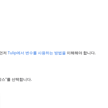
 먼저
Tulip에서 변수를 사용하는 방법을
이해해야 합니다.
박스"를 선택합니다.