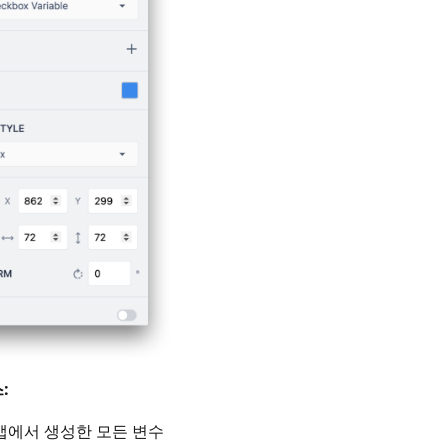
:
 앱에서 생성한 모든 변수