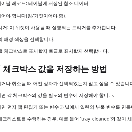
테이블 레코드: 테이블에 저장된 참조 데이터
어야 합니다(참/거짓이어야 함).
트리거: 이 위젯이 사용될 때 실행되는 트리거를 추가합니다.
 배경 색상을 선택합니다.
 체크박스로 표시할지 토글로 표시할지 선택합니다.
 체크박스 값을 저장하는 방법
거나 취소될 때 어떤 상자가 선택되었는지 알고 싶을 수 있습니다
면 각 체크박스의 값을 별도의 변수에 저장해야 합니다.
면 먼저 앱 편집기 또는 변수 패널에서 일련의 부울 변수를 만듭
체크리스트를 수행하는 경우, 예를 들어 'tray_cleaned'와 