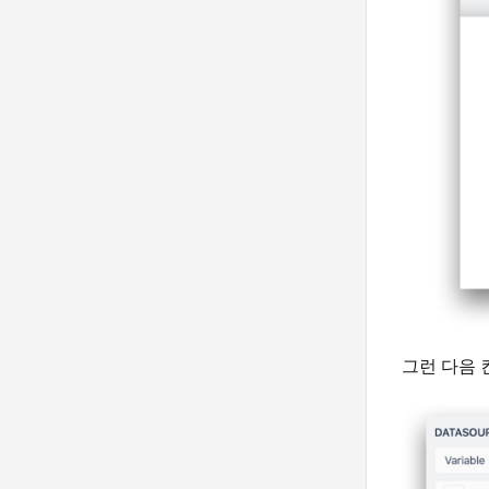
그런 다음 