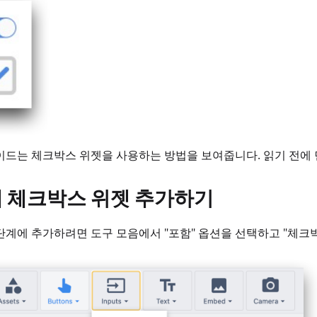
이드는 체크박스 위젯을 사용하는 방법을 보여줍니다. 읽기 전에
 체크박스 위젯 추가하기
단계에 추가하려면 도구 모음에서 "포함" 옵션을 선택하고 "체크