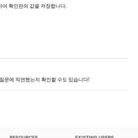
하여 확인란의 값을 저장합니다.
질문에 직면했는지 확인할 수도 있습니다!
RESOURCES
EXISTING USERS