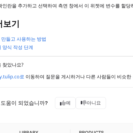
확인란을 추가하고 선택하여 측면 창에서 이 위젯에 변수를 할당
어보기
 만들고 사용하는 방법
째 양식 작성 단계
 찾았나요?
.tulip.co로
이동하여 질문을 게시하거나 다른 사람들이 비슷한 
 도움이 되었습니까?
예
아니요
LIBRARY
PRODUCTS