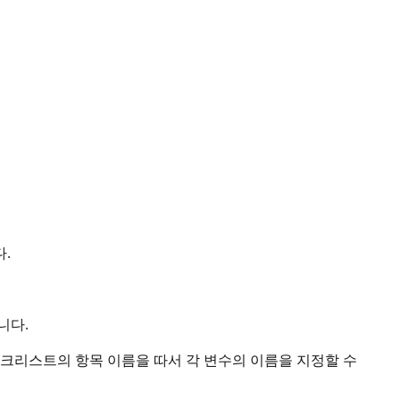
.
니다.
같이 체크리스트의 항목 이름을 따서 각 변수의 이름을 지정할 수