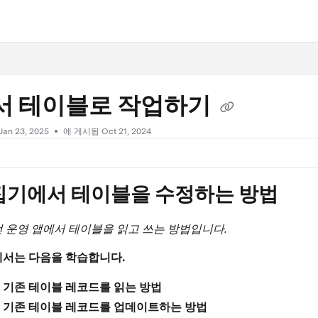
.txt
서 테이블로 작업하기
Jan 23, 2025
에 게시됨 Oct 21, 2024
집기에서 테이블을 수정하는 방법
 운영 앱에서 테이블을 읽고 쓰는 방법입니다.
에서는 다음을 학습합니다.
 기존 테이블 레코드를 읽는 방법
 기존 테이블 레코드를 업데이트하는 방법