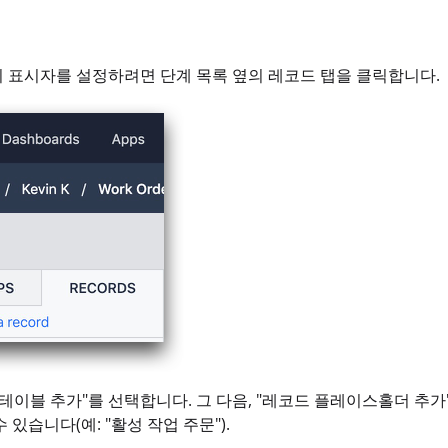
 표시자를 설정하려면 단계 목록 옆의 레코드 탭을 클릭합니다.
"테이블 추가"를 선택합니다. 그 다음, "레코드 플레이스홀더 
 있습니다(예: "활성 작업 주문").