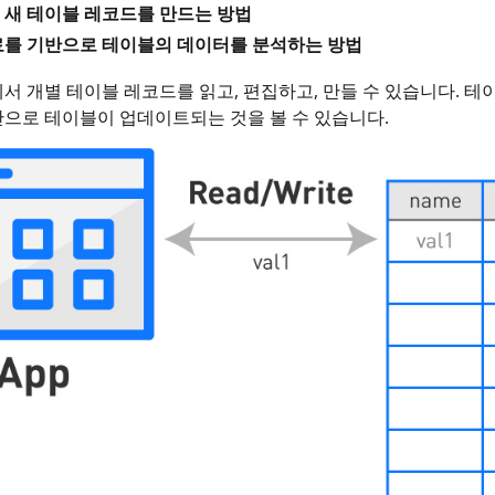
 새 테이블 레코드를 만드는 방법
료를 기반으로 테이블의 데이터를 분석하는 방법
서 개별 테이블 레코드를 읽고, 편집하고, 만들 수 있습니다. 
으로 테이블이 업데이트되는 것을 볼 수 있습니다.