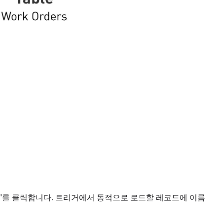
추가"를 클릭합니다. 트리거에서 동적으로 로드할 레코드에 이름