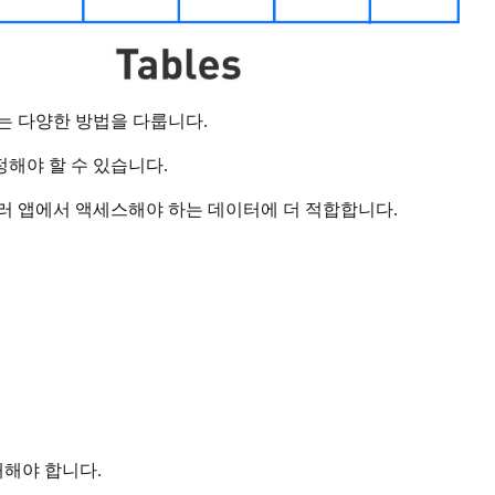
는 다양한 방법을 다룹니다.
해야 할 수 있습니다.
러 앱에서 액세스해야 하는 데이터에 더 적합합니다.
해해야 합니다.