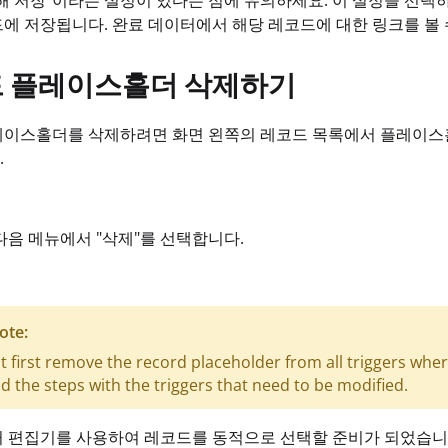
해 저장"이라는 설정이 있다는 점에 유의하세요. 이 설정을 선
에 저장됩니다. 완료 데이터에서 해당 레코드에 대한 링크를 볼 
 플레이스홀더 삭제하기
이스홀더를 삭제하려면 화면 왼쪽의 레코드 목록에서 플레이스홀
.
다음 메뉴에서 "삭제"를 선택합니다.
ote:
 first remove the record placeholder from all triggers wher
find the steps with the triggers that need to be modified.
거 편집기를 사용하여 레코드를 동적으로 선택할 준비가 되었습니