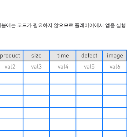
테이블에는 코드가 필요하지 않으므로 플레이어에서 앱을 실행