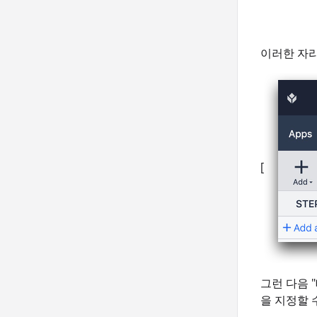
이러한 자리
[
그런 다음 
을 지정할 수