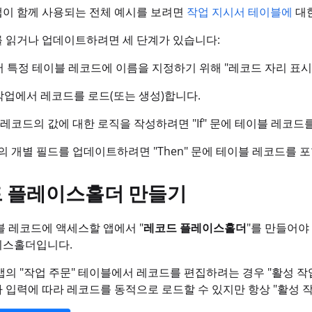
앱이 함께 사용되는 전체 예시를 보려면
작업 지시서 테이블에
대
 읽거나 업데이트하려면 세 단계가 있습니다:
 특정 테이블 레코드에 이름을 지정하기 위해 "레코드 자리 표시
업에서 레코드를 로드(또는 생성)합니다.
레코드의 값에 대한 로직을 작성하려면 "If" 문에 테이블 레코드
 개별 필드를 업데이트하려면 "Then" 문에 테이블 레코드를 
 플레이스홀더 만들기
블 레코드에 액세스할 앱에서 "
레코드 플레이스홀더
"를 만들어야
이스홀더입니다.
앱의 "작업 주문" 테이블에서 레코드를 편집하려는 경우 "활성 
 입력에 따라 레코드를 동적으로 로드할 수 있지만 항상 "활성 