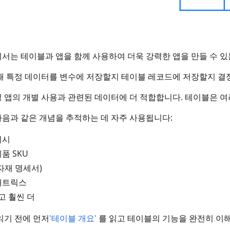
서는 테이블과 앱을 함께 사용하여 더욱 강력한 앱을 만들 수 있
때 특정 데이터를 변수에 저장할지 테이블 레코드에 저장할지 결정
 앱의 개별 사용과 관련된 데이터에 더 적합합니다. 테이블은 여
음과 같은 개념을 추적하는 데 자주 사용됩니다:
지시
품 SKU
자재 명세서)
매트릭스
리고 훨씬 더
읽기 전에 먼저
'테이블 개요'
를 읽고 테이블의 기능을 완전히 이