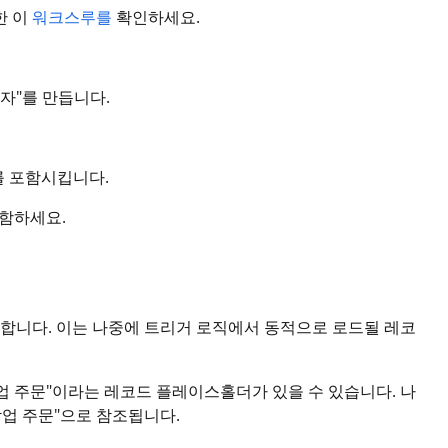
한 이
워크스루를
확인하세요.
자"를 만듭니다.
를 포함시킵니다.
포함하세요.
 합니다. 이는 나중에 트리거 로직에서 동적으로 로드될 레코
작업 주문"이라는 레코드 플레이스홀더가 있을 수 있습니다. 나
작업 주문"으로 참조됩니다.