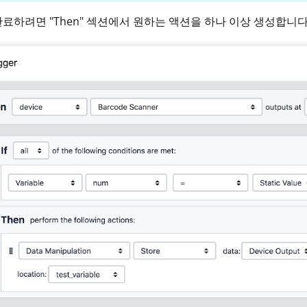
료하려면 "Then" 섹션에서 원하는 액션을 하나 이상 생성합니다