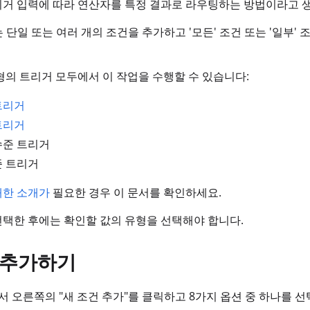
거 입력에 따라 연산자를 특정 결과로 라우팅하는 방법이라고 생
서는 단일 또는 여러 개의 조건을 추가하고 '모든' 조건 또는 '일
형의 트리거 모두에서 이 작업을 수행할 수 있습니다:
트리거
트리거
수준 트리거
준 트리거
대한 소개가
필요한 경우 이 문서를 확인하세요.
택한 후에는 확인할 값의 유형을 선택해야 합니다.
 문 추가하기
 내에서 오른쪽의 "새 조건 추가"를 클릭하고 8가지 옵션 중 하나를 