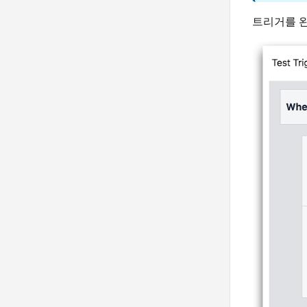
트리거를 완