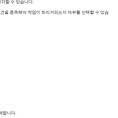
각할 수 있습니다.
부' 조건을 충족해야 작업이 트리거되는지 여부를 선택할 수 있습
선택합니다.