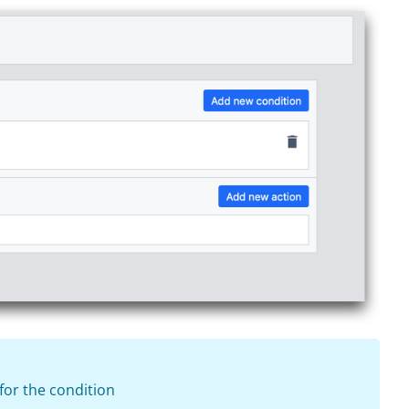
for the condition