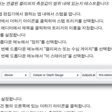
는 연결된 캘리퍼의 측정값이 범위 내에 있는지 테스트합니다:
p 앱 편집기에서 원하는 앱 내에서 스텝을 엽니다.
창에서 더하기 아이콘을 클릭하여 스텝 트리거를 선택합니다.
 에디터에서 제목을 클릭하여 트리거의 이름을 지정합니다.
를 설정합니다:
롭다운 메뉴에서 "장치"를 선택합니다.
 번째 드롭다운 메뉴에서 "캘리퍼스 또는 수심 게이지"를 선택합
 번째 드롭다운 메뉴에서 "이 스테이션"을 선택합니다.
 설정합니다:
건 행의 오른쪽에 있는 더하기 아이콘을 클릭합니다.