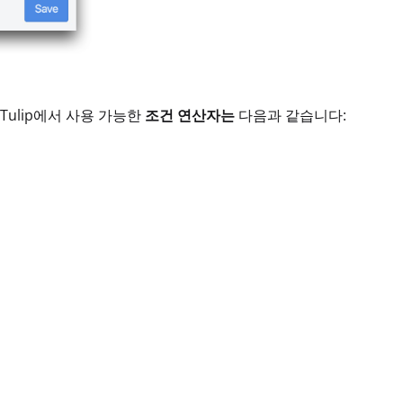
Tulip에서 사용 가능한
조건 연산자는
다음과 같습니다: