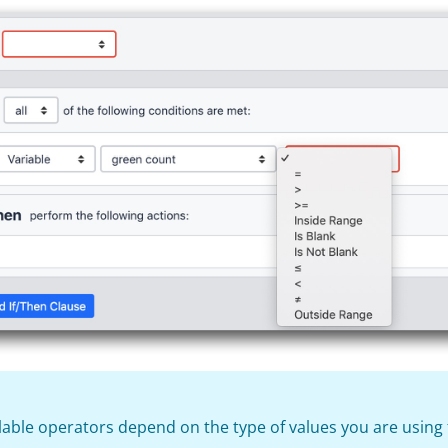
lable operators depend on the type of values you are using 