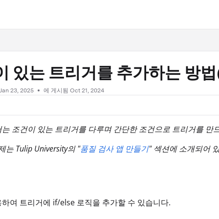
.txt
 있는 트리거를 추가하는 방법(If
Jan 23, 2025
에 게시됨 Oct 21, 2024
는 조건이 있는 트리거를 다루며 간단한 조건으로 트리거를 만드
 Tulip University의 "
품질 검사 앱 만들기
" 섹션에 소개되어 
하여 트리거에 if/else 로직을 추가할 수 있습니다.