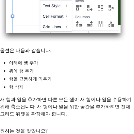
옵션은 다음과 같습니다.
아래에 행 추가
위에 행 추가
행을 균등하게 띄우기
행 삭제
새 행과 열을 추가하면 다른 모든 셀이 새 행이나 열을 수용하기
위해 축소됩니다. 새 행이나 열을 위한 공간을 추가하려면 전체
그리드 위젯을 확장해야 합니다.
원하는 것을 찾았나요?