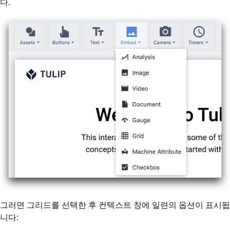
다.
그러면 그리드를 선택한 후 컨텍스트 창에 일련의 옵션이 표시됩
니다: