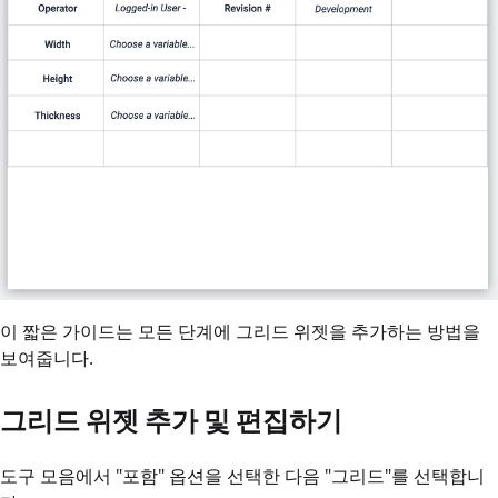
이 짧은 가이드는 모든 단계에 그리드 위젯을 추가하는 방법을
보여줍니다.
그리드 위젯 추가 및 편집하기
도구 모음에서 "포함" 옵션을 선택한 다음 "그리드"를 선택합니