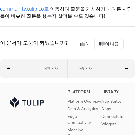
community.tulip.co로
이동하여 질문을 게시하거나 다른 사람
들이 비슷한 질문을 했는지 살펴볼 수도 있습니다!
이 문서가 도움이 되었습니까?
예
아니요
이전 기사
다음 기사
PLATFORM
LIBRARY
Platform Overview
App Suites
Data & Analytics
Apps
Edge
Connectors
Connectivity
Widgets
Machine