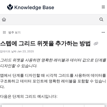
Documentation Index
Fetch the complete documentation index at:
https://support.tulip.co/llms.txt
Use this file to discover all available pages before exploring further.
범주 보기
스텝에 그리드 위젯을 추가하는 방법
업데이트 날짜
Jan 23, 2025
그리드 위젯을 사용하면 명확한 레이블과 데이터 값으로 단계를
디자인할 수 있습니다.
앱에서 단계를 디자인할 때 시각적 그리드를 사용하여 데이터를
구조화하고 데이터 포인트에 명확한 레이블을 포함할 수 있습니
다.
다음은 단계의 그리드 예시입니다: