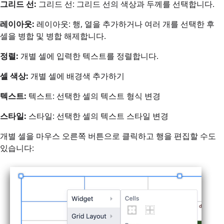
그리드 선:
그리드 선: 그리드 선의 색상과 두께를 선택합니다.
레이아웃:
레이아웃: 행, 열을 추가하거나 여러 개를 선택한 후
셀을 병합 및 병합 해제합니다.
정렬:
개별 셀에 입력한 텍스트를 정렬합니다.
셀 색상:
개별 셀에 배경색 추가하기
텍스트:
텍스트: 선택한 셀의 텍스트 형식 변경
스타일:
스타일: 선택한 셀의 텍스트 스타일 변경
개별 셀을 마우스 오른쪽 버튼으로 클릭하고 행을 편집할 수도
있습니다: