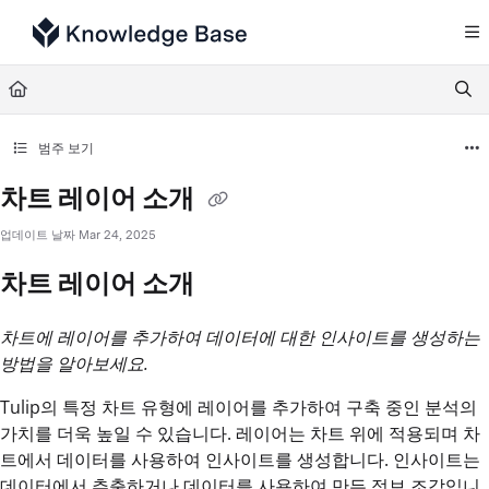
Documentation Index
Fetch the complete documentation index at:
https://support.tulip.co/llms.txt
Use this file to discover all available pages before exploring further.
범주 보기
차트 레이어 소개
업데이트 날짜
Mar 24, 2025
차트 레이어 소개
차트에 레이어를 추가하여 데이터에 대한 인사이트를 생성하는
방법을 알아보세요.
Tulip의 특정 차트 유형에 레이어를 추가하여 구축 중인 분석의
가치를 더욱 높일 수 있습니다. 레이어는 차트 위에 적용되며 차
트에서 데이터를 사용하여 인사이트를 생성합니다. 인사이트는
데이터에서 추출하거나 데이터를 사용하여 만든 정보 조각입니