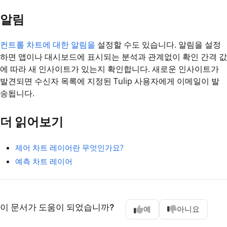
알림
컨트롤 차트에 대한 알림을
설정할 수도 있습니다. 알림을 설정
하면 앱이나 대시보드에 표시되는 분석과 관계없이 확인 간격 값
에 따라 새 인사이트가 있는지 확인합니다. 새로운 인사이트가
발견되면 수신자 목록에 지정된 Tulip 사용자에게 이메일이 발
송됩니다.
더 읽어보기
제어 차트 레이어란 무엇인가요?
예측 차트 레이어
이 문서가 도움이 되었습니까?
예
아니요