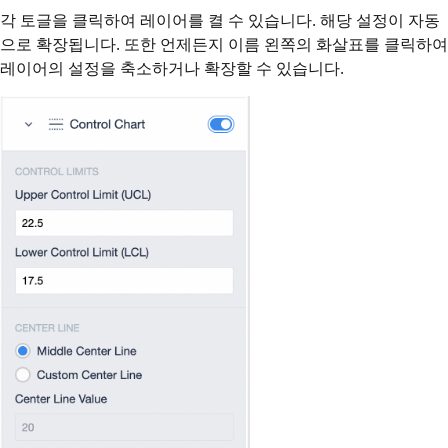
각 토글을 클릭하여 레이어를 켤 수 있습니다. 해당 설정이 자동
으로 확장됩니다. 또한 언제든지 이름 왼쪽의 화살표를 클릭하여
레이어의 설정을 축소하거나 확장할 수 있습니다.