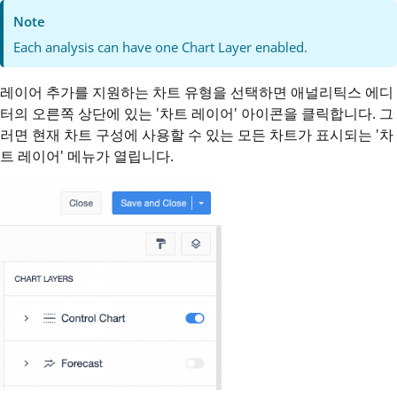
Note
Each analysis can have one Chart Layer enabled.
레이어 추가를 지원하는 차트 유형을 선택하면 애널리틱스 에디
터의 오른쪽 상단에 있는 '차트 레이어' 아이콘을 클릭합니다. 그
러면 현재 차트 구성에 사용할 수 있는 모든 차트가 표시되는 '차
트 레이어' 메뉴가 열립니다.