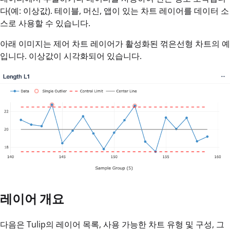
다(예: 이상값). 테이블, 머신, 앱이 있는 차트 레이어를 데이터 소
스로 사용할 수 있습니다.
아래 이미지는 제어 차트 레이어가 활성화된 꺾은선형 차트의 예
입니다. 이상값이 시각화되어 있습니다.
레이어 개요
다음은 Tulip의 레이어 목록, 사용 가능한 차트 유형 및 구성, 그