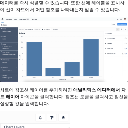
데이터를 즉시 식별할 수 있습니다. 또한 선에 레이블을 표시하
여 선이 차트에서 어떤 참조를 나타내는지 알릴 수 있습니다.
차트에 참조선 레이어를 추가하려면
애널리틱스 에디터에서
차
트 레이어
아이콘을 클릭합니다. 참조선 토글을 클릭하고 참선을
설정할 값을 입력합니다.