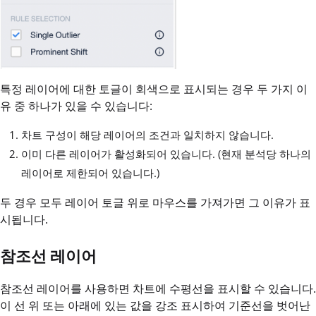
특정 레이어에 대한 토글이 회색으로 표시되는 경우 두 가지 이
유 중 하나가 있을 수 있습니다:
차트 구성이 해당 레이어의 조건과 일치하지 않습니다.
이미 다른 레이어가 활성화되어 있습니다. (현재 분석당 하나의
레이어로 제한되어 있습니다.)
두 경우 모두 레이어 토글 위로 마우스를 가져가면 그 이유가 표
시됩니다.
참조선 레이어
참조선 레이어를 사용하면 차트에 수평선을 표시할 수 있습니다.
이 선 위 또는 아래에 있는 값을 강조 표시하여 기준선을 벗어난