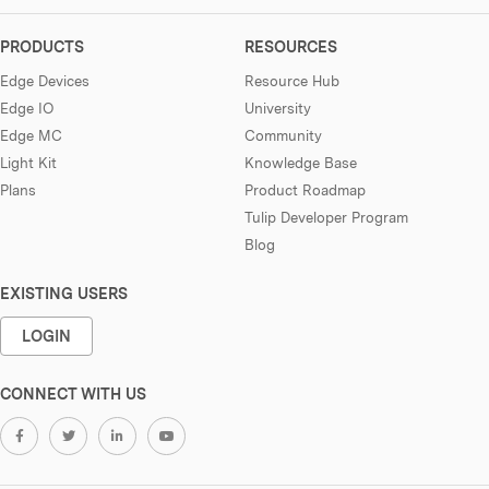
PRODUCTS
RESOURCES
Edge Devices
Resource Hub
Edge IO
University
Edge MC
Community
Light Kit
Knowledge Base
Plans
Product Roadmap
Tulip Developer Program
Blog
EXISTING USERS
LOGIN
CONNECT WITH US