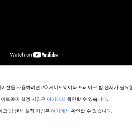
이션을 사용하려면 I/O 게이트웨이와 브레이크 빔 센서가 필요
/O 게이트웨이 설정 지침은
여기에서
확인할 수 있습니다.
브레이크 빔 센서 설정 지침은
여기에서
확인할 수 있습니다.