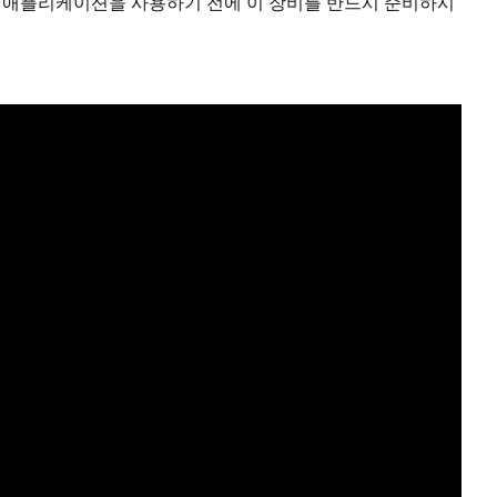
이 애플리케이션을 사용하기 전에 이 장비를 반드시 준비하시