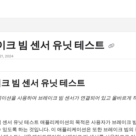
.txt
이크 빔 센서 유닛 테스트
1, 2024
크 빔 센서 유닛 테스트
케이션을 사용하여 브레이크 빔 센서가 연결되어 있고 올바르게 
 센서 유닛 테스트 애플리케이션의 목적은 사용자가 브레이크 
 있도록 하는 것입니다. 이 애플리케이션은 또한 브레이크 빔의 