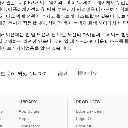
션은 Tulip I/O 게이트웨이와 Tulip I/O 게이트웨이에서 수
다. 애플리케이션의 첫 번째 부분에서 연결성을 테스트하기 위해 
레이크 빔에 전원이 켜지고 올바르게 테스트할 수 있습니다. 브
떼면 센서가 작동합니다. 상자의 색이 녹색과 회색 사이에서 바뀌
케이션에는 핀 업 모션과 핀 다운 모션의 차이점과 브레이크 빔
지 설명하는 섹션이 있습니다. 핀 업 테스트와 핀 다운 테스트를
이 트리거되었음을 알 수 있습니다.
 도움이 되었습니까?
예
아니요
LIBRARY
PRODUCTS
ew
App Suites
Edge Devices
s
Apps
Edge IO
ty
Connectors
Edge MC