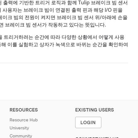
신된 출력에 기반한 트리거 로직과 함께 Tulip 브레이크 빔 센서
사용자는 브레이크 빔이 연결된 출력 핀과 해당 I/O 핀을
레이크 빔의 전원이 켜지면 브레이크 빔 센서 위/아래에 손을
면 브레이크 빔 센서가 작동하고 있다는 뜻입니다.
을 트리거하려는 순간에 따라 다양한 상황에서 어떻게 사용
 통해 이를 실험하고 상자가 녹색으로 바뀌는 순간을 확인하여
RESOURCES
EXISTING USERS
Resource Hub
LOGIN
University
Community