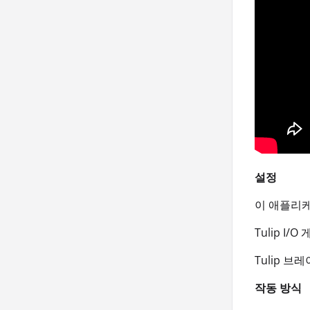
설정
이 애플리케
Tulip I
Tulip 
작동 방식