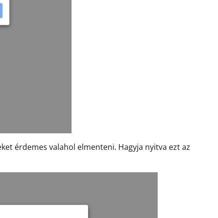
zeket érdemes valahol elmenteni. Hagyja nyitva ezt az