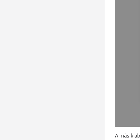
A másik ab