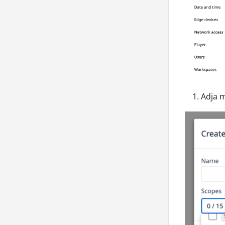
Adja m