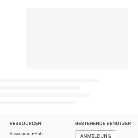
RESSOURCEN
BESTEHENDE BENUTZER
Ressourcen-Hub
ANMELDUNG