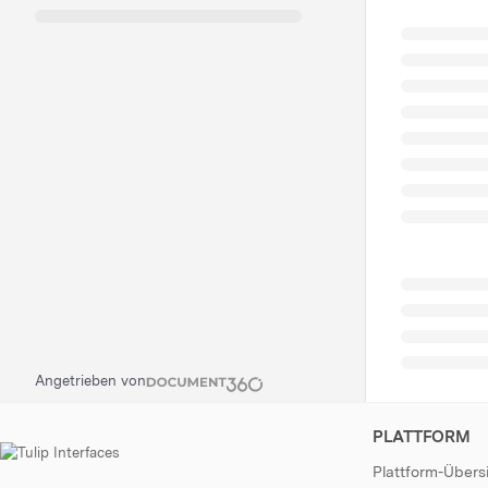
Angetrieben von
PLATTFORM
Plattform-Übers