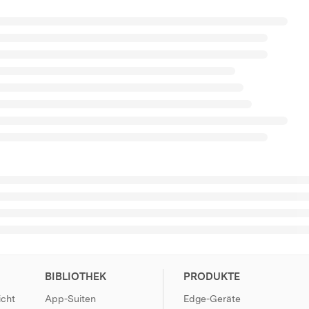
BIBLIOTHEK
PRODUKTE
icht
App-Suiten
Edge-Geräte